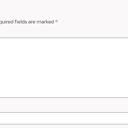
quired fields are marked
*