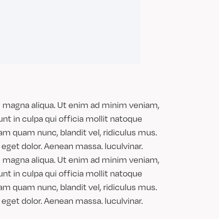
re magna aliqua. Ut enim ad minim veniam,
unt in culpa qui officia mollit natoque
am quam nunc, blandit vel, ridiculus mus.
eget dolor. Aenean massa. luculvinar.
re magna aliqua. Ut enim ad minim veniam,
unt in culpa qui officia mollit natoque
am quam nunc, blandit vel, ridiculus mus.
eget dolor. Aenean massa. luculvinar.