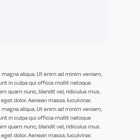
re magna aliqua. Ut enim ad minim veniam,
unt in culpa qui officia mollit natoque
am quam nunc, blandit vel, ridiculus mus.
eget dolor. Aenean massa. luculvinar.
re magna aliqua. Ut enim ad minim veniam,
unt in culpa qui officia mollit natoque
am quam nunc, blandit vel, ridiculus mus.
eget dolor. Aenean massa. luculvinar.