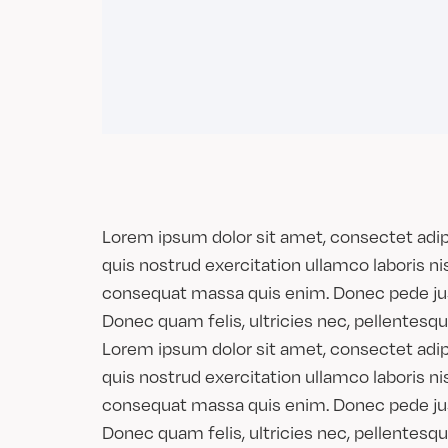
Lorem ipsum dolor sit amet, consectet adipi
quis nostrud exercitation ullamco laboris nis
consequat massa quis enim. Donec pede justo
Donec quam felis, ultricies nec, pellentesq
Lorem ipsum dolor sit amet, consectet adipi
quis nostrud exercitation ullamco laboris nis
consequat massa quis enim. Donec pede justo
Donec quam felis, ultricies nec, pellentesq