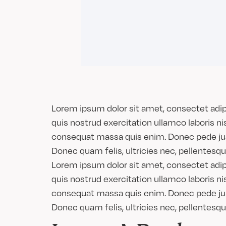
Lorem ipsum dolor sit amet, consectet adipi
quis nostrud exercitation ullamco laboris nis
consequat massa quis enim. Donec pede justo
Donec quam felis, ultricies nec, pellentesq
Lorem ipsum dolor sit amet, consectet adipi
quis nostrud exercitation ullamco laboris nis
consequat massa quis enim. Donec pede justo
Donec quam felis, ultricies nec, pellentesq