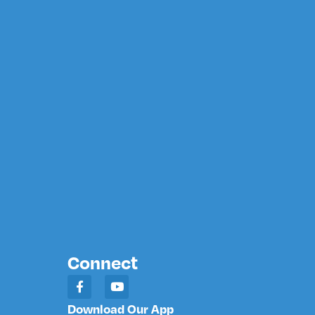
Connect
Download Our App