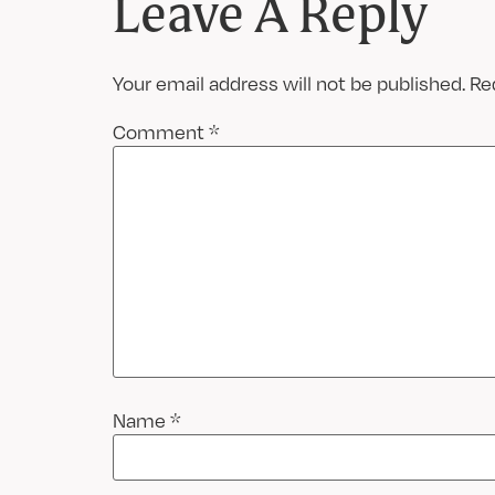
Leave A Reply
Your email address will not be published.
Re
Comment
*
Name
*