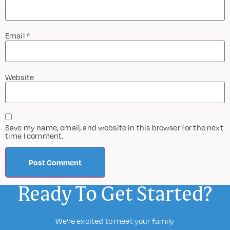
Email
*
Website
Save my name, email, and website in this browser for the next
time I comment.
Ready To Get Started?
We're excited to meet your family