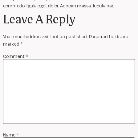
commodo ligula eget dolor. Aenean massa. luculvinar.
Leave A Reply
Your email address will not be published.
Required fields are
marked
*
Comment
*
Name
*