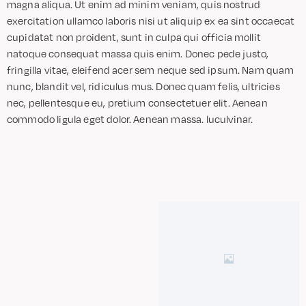
magna aliqua. Ut enim ad minim veniam, quis nostrud
exercitation ullamco laboris nisi ut aliquip ex ea sint occaecat
cupidatat non proident, sunt in culpa qui officia mollit
natoque consequat massa quis enim. Donec pede justo,
fringilla vitae, eleifend acer sem neque sed ipsum. Nam quam
nunc, blandit vel, ridiculus mus. Donec quam felis, ultricies
nec, pellentesque eu, pretium consectetuer elit. Aenean
commodo ligula eget dolor. Aenean massa. luculvinar.