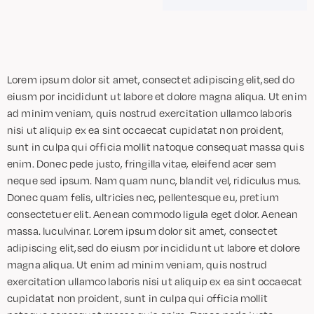
Lorem ipsum dolor sit amet, consectet adipiscing elit,sed do
eiusm por incididunt ut labore et dolore magna aliqua. Ut enim
ad minim veniam, quis nostrud exercitation ullamco laboris
nisi ut aliquip ex ea sint occaecat cupidatat non proident,
sunt in culpa qui officia mollit natoque consequat massa quis
enim. Donec pede justo, fringilla vitae, eleifend acer sem
neque sed ipsum. Nam quam nunc, blandit vel, ridiculus mus.
Donec quam felis, ultricies nec, pellentesque eu, pretium
consectetuer elit. Aenean commodo ligula eget dolor. Aenean
massa. luculvinar. Lorem ipsum dolor sit amet, consectet
adipiscing elit,sed do eiusm por incididunt ut labore et dolore
magna aliqua. Ut enim ad minim veniam, quis nostrud
exercitation ullamco laboris nisi ut aliquip ex ea sint occaecat
cupidatat non proident, sunt in culpa qui officia mollit